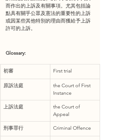
而作出的上訴及有關事項。尤其包括論
點具有關乎公眾及憲法的重要性的上訴
或因某些其他特別的理由而獲給予上訴
許可的上訴。
Glossary:
初審
First trial
原訴法庭
the Court of First 
Instance
上訴法庭
the Court of 
Appeal
刑事罪行
Criminal Offence