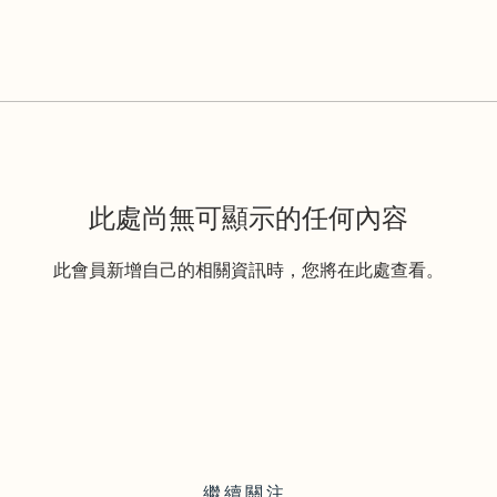
此處尚無可顯示的任何內容
此會員新增自己的相關資訊時，您將在此處查看。
繼續關注