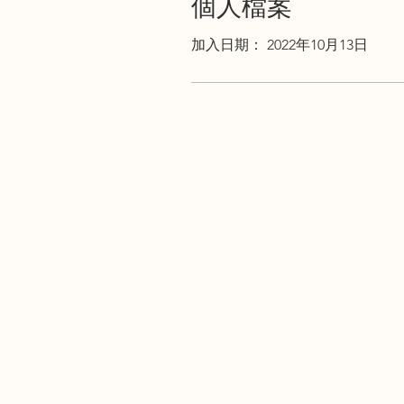
個人檔案
加入日期： 2022年10月13日